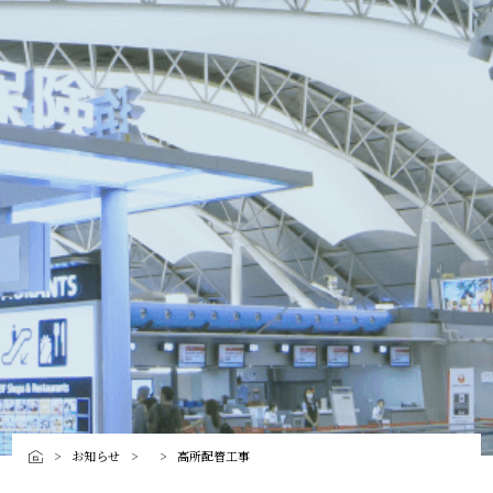
お知らせ
高所配管工事