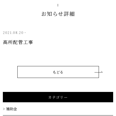
お知らせ詳細
2021.08.20・
高所配管工事
もどる
カテゴリー
補助金