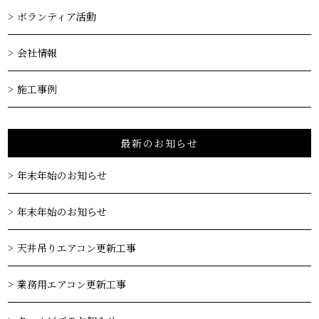
ボランティア活動
会社情報
施工事例
最新のお知らせ
年末年始のお知らせ
年末年始のお知らせ
天井吊りエアコン更新工事
業務用エアコン更新工事