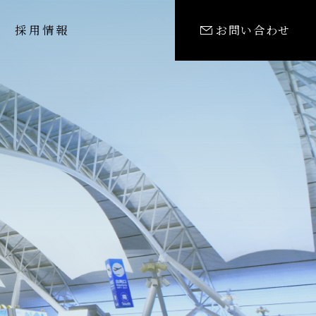
採用情報
お問い合わせ