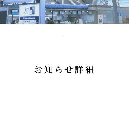
お知らせ詳細