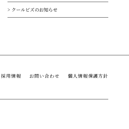
クールビズのお知らせ
採用情報
お問い合わせ
個人情報保護方針