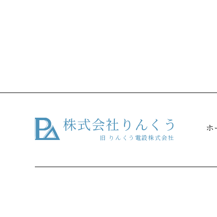
株式会社りんくう
ホ
旧 りんくう電設株式会社