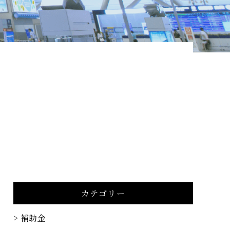
カテゴリー
補助金