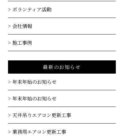
ボランティア活動
会社情報
施工事例
最新のお知らせ
年末年始のお知らせ
年末年始のお知らせ
天井吊りエアコン更新工事
業務用エアコン更新工事