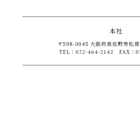
本社
〒598-0045 大阪府泉佐野市松
TEL：072-464-2142 FAX：07