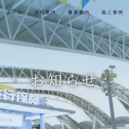
ホーム
会社案内
事業案内
施工事例
お知らせ