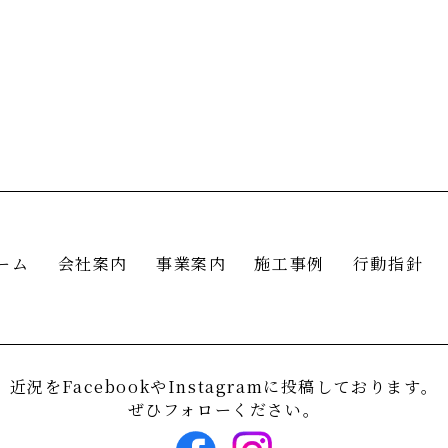
ーム
会社案内
事業案内
施工事例
行動指針
近況をFacebookやInstagramに投稿しております。
ぜひフォローください。