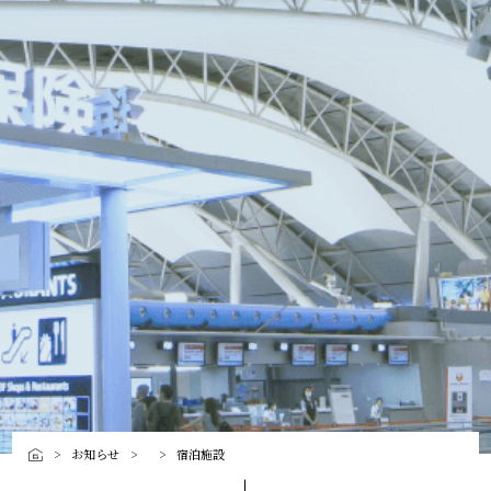
お知らせ
宿泊施設