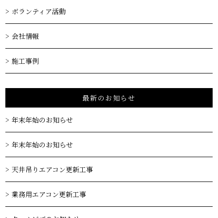
ボランティア活動
会社情報
施工事例
最新のお知らせ
年末年始のお知らせ
年末年始のお知らせ
天井吊りエアコン更新工事
業務用エアコン更新工事