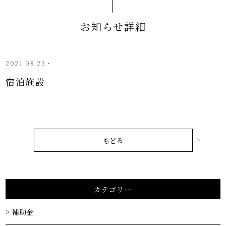
お知らせ詳細
2021.08.23・
宿泊施設
もどる
カテゴリー
補助金