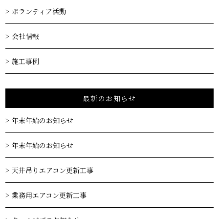
ボランティア活動
会社情報
施工事例
最新のお知らせ
年末年始のお知らせ
年末年始のお知らせ
天井吊りエアコン更新工事
業務用エアコン更新工事