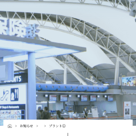
お知らせ
プラント①