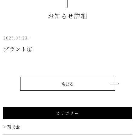
お知らせ詳細
2023.03.23・
プラント①
もどる
カテゴリー
補助金