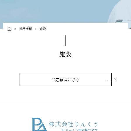
採用情報
施設
施設
ご応募はこちら
株式会社りんくう
旧 りんくう電設株式会社