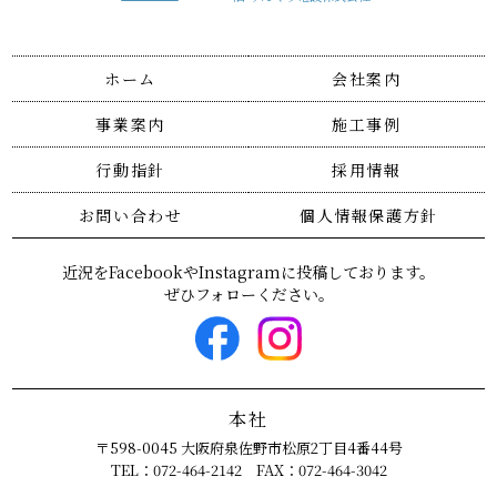
ホーム
会社案内
事業案内
施工事例
行動指針
採用情報
お問い合わせ
個人情報保護方針
近況をFacebookやInstagramに投稿しております。
ぜひフォローください。
本社
〒598-0045 大阪府泉佐野市松原2丁目4番44号
TEL：072-464-2142 FAX：072-464-3042