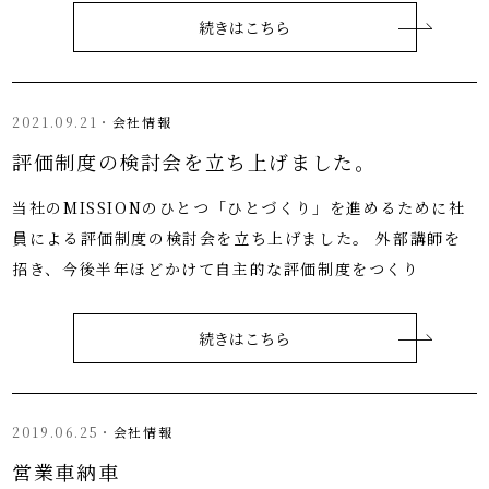
続きはこちら
2021.09.21・
会社情報
評価制度の検討会を立ち上げました。
当社のMISSIONのひとつ「ひとづくり」を進めるために社
員による評価制度の検討会を立ち上げました。 外部講師を
招き、今後半年ほどかけて自主的な評価制度をつくり
続きはこちら
2019.06.25・
会社情報
営業車納車