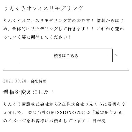
りんくうオフィスリモデリング
りんくうオフィスリモデリング前の姿です！ 塗装からはじ
め、全体的にリモデリングして行きます！！ これから変わ
っていく姿に期待してください！
続きはこちら
2021.09.28・
会社情報
看板を変えました！
りんくう電設株式会社からP△株式会社りんくうに看板を変
えました。 昼は当社のMISSIONのひとつ「希望を与える」
のイメージをお客様にお伝えしています！ 日が沈