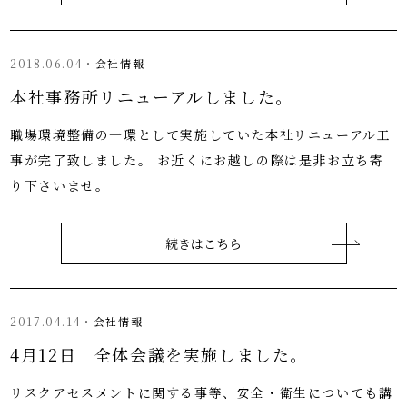
2018.06.04・
会社情報
本社事務所リニューアルしました。
職場環境整備の一環として実施していた本社リニューアル工
事が完了致しました。 お近くにお越しの際は是非お立ち寄
り下さいませ。
続きはこちら
2017.04.14・
会社情報
4月12日 全体会議を実施しました。
リスクアセスメントに関する事等、安全・衛生についても講