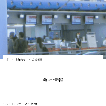
お知らせ
会社情報
会社情報
2021.10.29・
会社情報