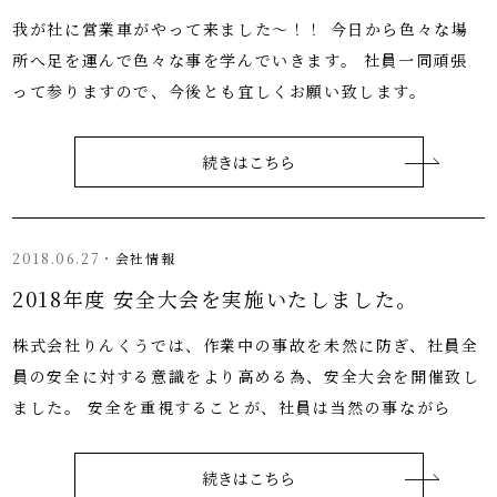
我が社に営業車がやって来ました～！！ 今日から色々な場
所へ足を運んで色々な事を学んでいきます。 社員一同頑張
って参りますので、今後とも宜しくお願い致します。
続きはこちら
2018.06.27・
会社情報
2018年度 安全大会を実施いたしました。
株式会社りんくうでは、作業中の事故を未然に防ぎ、社員全
員の安全に対する意識をより高める為、安全大会を開催致し
ました。 安全を重視することが、社員は当然の事ながら
続きはこちら